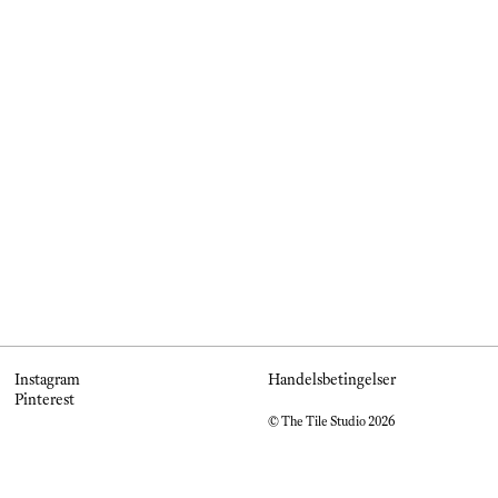
Instagram
Handelsbetingelser
Pinterest
© The Tile Studio 2026