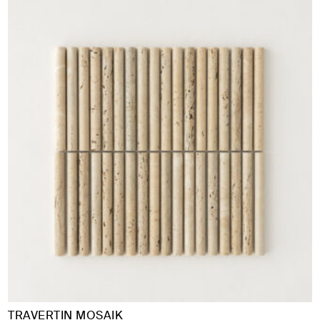
1
295 DKK
TRAVERTIN MOSAIK